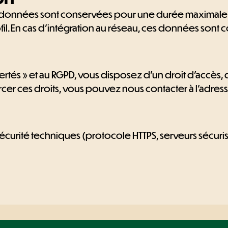
vos données sont conservées pour une durée maximal
il. En cas d'intégration au réseau, ces données sont
ertés » et au RGPD, vous disposez d’un droit d’accès, 
cer ces droits, vous pouvez nous contacter à l’adress
urité techniques (protocole HTTPS, serveurs sécuri