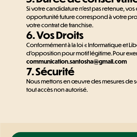
Si votre candidature n'est pas retenue, 
opportunité future correspond à votre prof
votre contrat de franchise.
6. Vos Droits
Conformément à la loi « Informatique et Lib
d’opposition pour motif légitime. Pour exer
communication.santosha@gmail.com
7. Sécurité
Nous mettons en œuvre des mesures de séc
tout accès non autorisé.