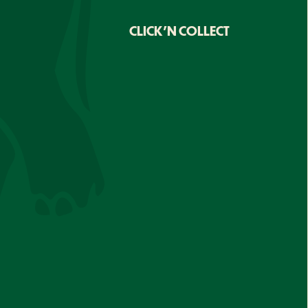
CLICK'N COLLECT