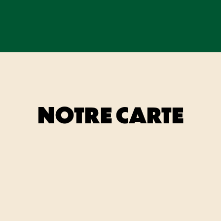
NOTRE CARTE