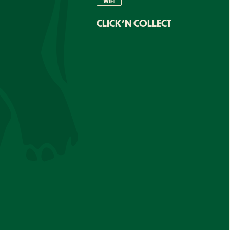
WIFI
CLICK'N COLLECT