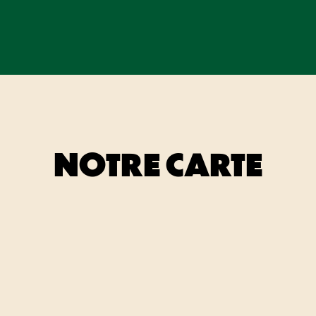
NOTRE CARTE