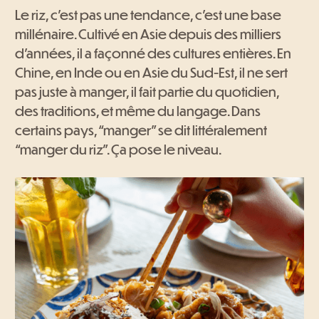
Le riz, c’est pas une tendance, c’est une base
millénaire. Cultivé en Asie depuis des milliers
d’années, il a façonné des cultures entières. En
Chine, en Inde ou en Asie du Sud-Est, il ne sert
pas juste à manger, il fait partie du quotidien,
des traditions, et même du langage. Dans
certains pays, “manger” se dit littéralement
“manger du riz”. Ça pose le niveau.